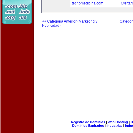
tecnomedicina.com
Ofertar
<< Categoria Anterior (Marketing y
Categori
Publicidad)
Registro de Dominios
|
Web Hosting
|
D
Dominios Expirados
|
Industrias
|
Indu