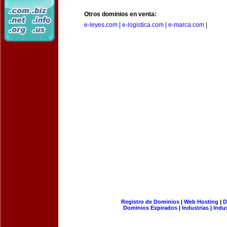
Otros dominios en venta:
e-leyes.com
|
e-logistica.com
|
e-marca.com
|
Registro de Dominios
|
Web Hosting
|
D
Dominios Expirados
|
Industrias
|
Indu